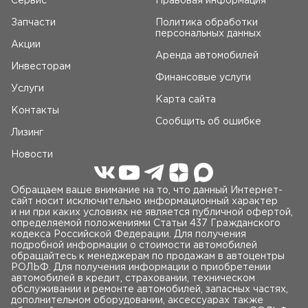
Сервис
Правовая информация
Запчасти
Политика обработки
персональных данных
Акции
Аренда автомобилей
Инвесторам
Финансовые услуги
Услуги
Карта сайта
Контакты
Сообщить об ошибке
Лизинг
Новости
Обращаем ваше внимание на то, что данный Интернет-
сайт носит исключительно информационный характер
и ни при каких условиях не является публичной офертой,
определяемой положениями Статьи 437 Гражданского
кодекса Российской Федерации. Для получения
подробной информации о стоимости автомобилей
обращайтесь к менеджерам по продажам в автоцентры
РОЛЬФ. Для получения информации о приобретении
автомобилей в кредит, страховании, техническом
обслуживании и ремонте автомобилей, запасных частях,
дополнительном оборудовании, аксессуарах также