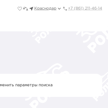
Краснодар
+7 (861) 211-46-14
зменить параметры поиска