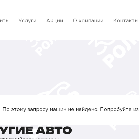
ить
Услуги
Акции
О компании
Контакты
По этому запросу машин не найдено. Попробуйте и
УГИЕ АВТО