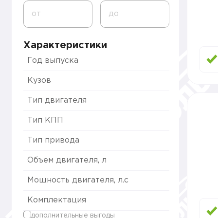
от
до
Характеристики
Год выпуска
Кузов
Тип двигателя
Тип КПП
Тип привода
Объем двигателя, л
Мощность двигателя, л.с
Комплектация
дополнительные выгоды