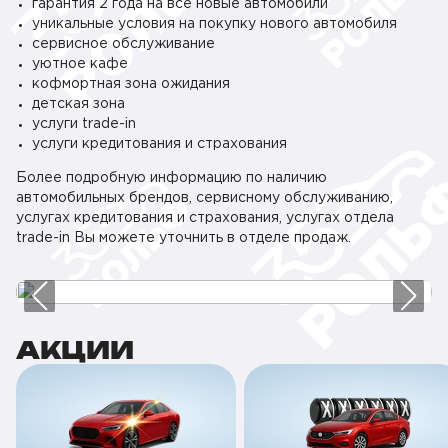
гарантия 2 года на все новые автомобили
уникальные условия на покупку нового автомобиля
сервисное обслуживание
уютное кафе
кофмортная зона ожидания
детская зона
услуги trade-in
услуги кредитования и страхования
Более подробную информацию по наличию
автомобильных брендов, сервисному обслуживанию,
услугах кредитования и страхования, услугах отдела
trade-in Вы можете уточнить в отделе продаж.
АКЦИИ