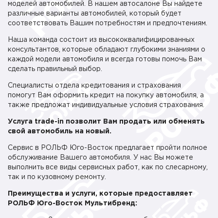
моделей автомобилей. В нашем автосалоне Вы найдете
различные варианты автомобилей, который будет
соответствовать Вашим потребностям и предпочтениям.
Наша команда состоит из высококвалифицированных
консультантов, которые обладают глубокими знаниями о
каждой модели автомобиля и всегда готовы помочь Вам
сделать правильный выбор.
Специалисты отдела кредитования и страхования
помогут Вам оформить кредит на покупку автомобиля, а
также предложат индивидуальные условия страхования.
Услуга trade-in позволит Вам продать или обменять
свой автомобиль на новый.
Сервис в РОЛЬФ Юго-Восток предлагает пройти полное
обслуживание Вашего автомобиля. У нас Вы можете
выполнить все виды сервисных работ, как по слесарному,
так и по кузовному ремонту.
Преимущества и услуги, которые предоставляет
РОЛЬФ Юго-Восток Мультибренд: