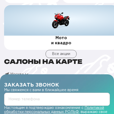
Мото
и квадро
Все акции
САЛОНЫ НА КАРТЕ
Москва
ЗАКАЗАТЬ ЗВОНОК
Мы свяжемся с вами в ближайшее время
Номер телефона
Настоящим я подтверждаю ознакомление с
Политикой
обработки персональных данных РОЛЬФ
, выражаю свое