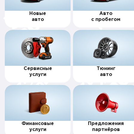
Новые
Авто
авто
с пробегом
Сервисные
Тюнинг
услуги
авто
Финансовые
Предложения
услуги
партнёров