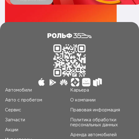
Автомобили
Карьера
Авто c пробегом
О компании
Сервис
Правовая информация
Запчасти
Политика обработки
персональных данных
Акции
Аренда автомобилей