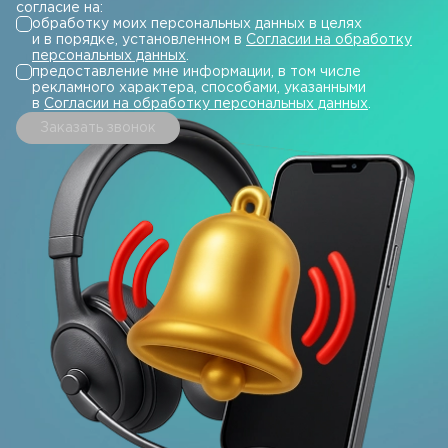
согласие на:
обработку моих персональных данных в целях
и в порядке, установленном в
Согласии на обработку
персональных данных
.
предоставление мне информации, в том числе
рекламного характера, способами, указанными
в
Согласии на обработку персональных данных
.
Заказать звонок