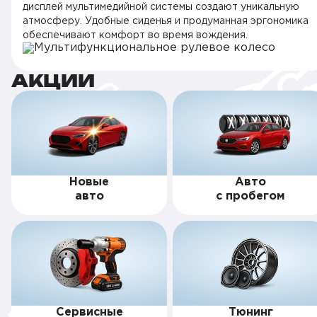
дисплей мультимедийной системы создают уникальную
атмосферу. Удобные сиденья и продуманная эргономика
обеспечивают комфорт во время вождения.
АКЦИИ
Новые
Авто
авто
с пробегом
Сервисные
Тюнинг