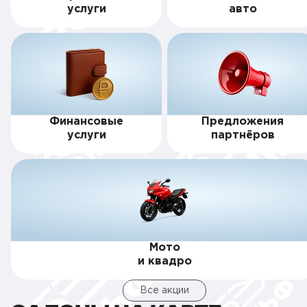
услуги
авто
Финансовые
Предложения
услуги
партнёров
Мото
и квадро
Все акции