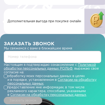
Дополнительная выгода при покупке онлайн
ЗАКАЗАТЬ ЗВОНОК
Мы свяжемся с вами в ближайшее время
Номер телефона
Настоящим я подтверждаю ознакомление с
Политикой
обработки персональных данных РОЛЬФ
, выражаю свое
согласие на:
обработку моих персональных данных в целях
и в порядке, установленном в
Согласии на обработку
персональных данных
.
предоставление мне информации, в том числе
рекламного характера, способами, указанными
в
Согласии на обработку персональных данных
.
Заказать звонок