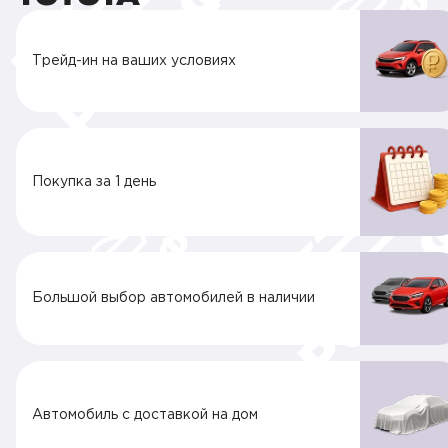
Трейд-ин на ваших условиях
Покупка за 1 день
Большой выбор автомобилей в наличии
Автомобиль с доставкой на дом