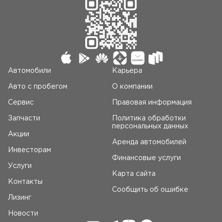
Автомобили
Карьера
Авто c пробегом
О компании
Сервис
Правовая информация
Запчасти
Политика обработки
персональных данных
Акции
Аренда автомобилей
Инвесторам
Финансовые услуги
Услуги
Карта сайта
Контакты
Сообщить об ошибке
Лизинг
Новости