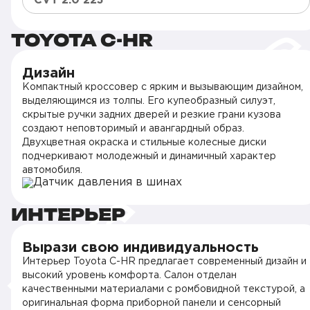
CVT 2.0 223
TOYOTA C-HR
Дизайн
Компактный кроссовер с ярким и вызывающим дизайном,
выделяющимся из толпы. Его купеобразный силуэт,
скрытые ручки задних дверей и резкие грани кузова
создают неповторимый и авангардный образ.
Двухцветная окраска и стильные колесные диски
подчеркивают молодежный и динамичный характер
автомобиля.
ИНТЕРЬЕР
Вырази свою индивидуальность
Интерьер Toyota C-HR предлагает современный дизайн и
высокий уровень комфорта. Салон отделан
качественными материалами с ромбовидной текстурой, а
оригинальная форма приборной панели и сенсорный