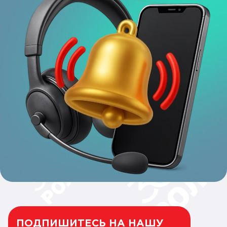
ПОДПИШИТЕСЬ НА НАШУ