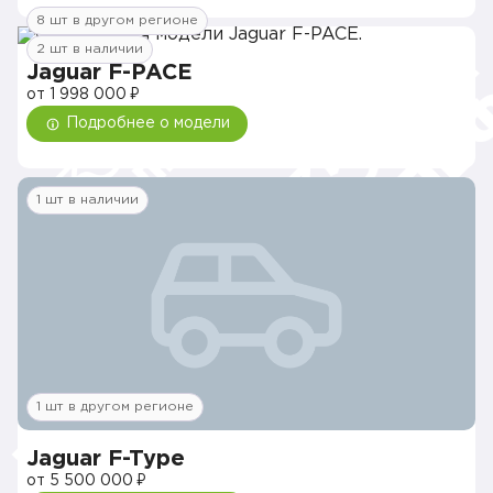
8 шт в другом регионе
2 шт в наличии
Jaguar F-PACE
от 1 998 000 ₽
Подробнее о модели
1 шт в наличии
1 шт в другом регионе
Jaguar F-Type
от 5 500 000 ₽