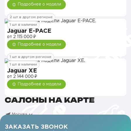
Подробнее о модели
2 шт в другом регионе
1 шт в наличии
Jaguar E-PACE
от 2 115 000 ₽
Подробнее о модели
1 шт в другом регионе
1 шт в наличии
Jaguar XE
от 2 144 000 ₽
Подробнее о модели
САЛОНЫ НА КАРТЕ
Москва
ЗАКАЗАТЬ ЗВОНОК