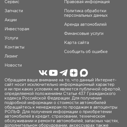
Сервис
Правовая информация
Запчасти
Политика обработки
персональных данных
Акции
Аренда автомобилей
Инвесторам
Финансовые услуги
Услуги
Карта сайта
Контакты
Сообщить об ошибке
Лизинг
Новости
Обращаем ваше внимание на то, что данный Интернет-
сайт носит исключительно информационный характер
и ни при каких условиях не является публичной офертой,
определяемой положениями Статьи 437 Гражданского
кодекса Российской Федерации. Для получения
подробной информации о стоимости автомобилей
обращайтесь к менеджерам по продажам в автоцентры
РОЛЬФ. Для получения информации о приобретении
автомобилей в кредит, страховании, техническом
обслуживании и ремонте автомобилей, запасных частях,
дополнительном оборудовании, аксессуарах также