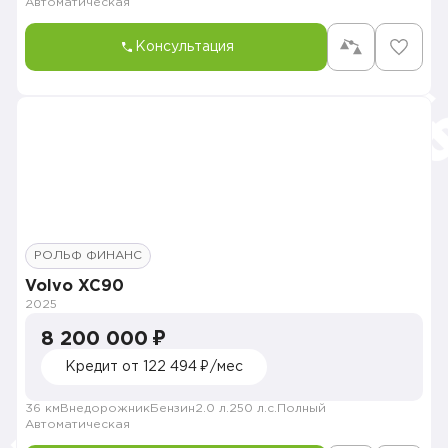
Автоматическая
Консультация
РОЛЬФ ФИНАНС
Volvo XC90
2025
8 200 000 ₽
Кредит от 122 494 ₽/мес
36 км
Внедорожник
Бензин
2.0 л.
250 л.с.
Полный
Автоматическая