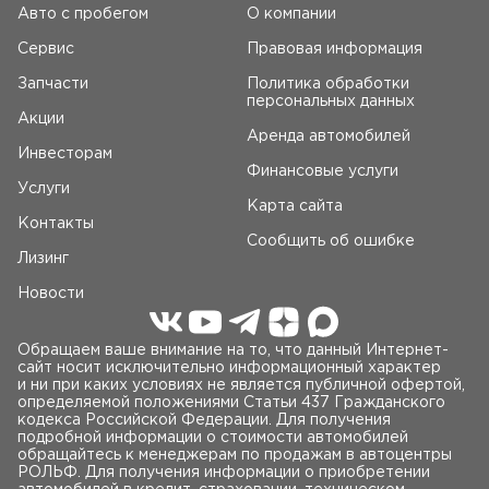
Авто c пробегом
О компании
Сервис
Правовая информация
Запчасти
Политика обработки
персональных данных
Акции
Аренда автомобилей
Инвесторам
Финансовые услуги
Услуги
Карта сайта
Контакты
Сообщить об ошибке
Лизинг
Новости
Обращаем ваше внимание на то, что данный Интернет-
сайт носит исключительно информационный характер
и ни при каких условиях не является публичной офертой,
определяемой положениями Статьи 437 Гражданского
кодекса Российской Федерации. Для получения
подробной информации о стоимости автомобилей
обращайтесь к менеджерам по продажам в автоцентры
РОЛЬФ. Для получения информации о приобретении