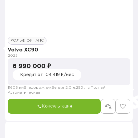
РОЛЬФ ФИНАНС
Volvo XC90
2025
6 990 000 ₽
Кредит от 104 419 ₽/мес
11606 км
Внедорожник
Бензин
2.0 л.
250 л.с.
Полный
Автоматическая
Консультация