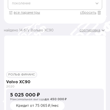
поколение
все параметры
сбросить
найдено 14 б/у Вольво XC90
сортировка
РОЛЬФ ФИНАНС
Volvo XC90
2020
5 025 000 ₽
Максимальная выгода
до 450 000 ₽
Кредит от 75 065 ₽/мес