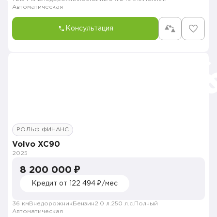
Автоматическая
Консультация
РОЛЬФ ФИНАНС
Volvo XC90
2025
8 200 000 ₽
Кредит от 122 494 ₽/мес
36 км
Внедорожник
Бензин
2.0 л.
250 л.с.
Полный
Автоматическая