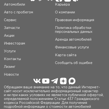
Автомобили
Карьера
Авто c пробегом
О компании
Сервис
Правовая информация
Запчасти
Политика обработки
персональных данных
Акции
Аренда автомобилей
Инвесторам
Финансовые услуги
Услуги
Карта сайта
Контакты
Сообщить об ошибке
Лизинг
Новости
Обращаем ваше внимание на то, что данный Интернет-
сайт носит исключительно информационный характер
и ни при каких условиях не является публичной офертой,
определяемой положениями Статьи 437 Гражданского
кодекса Российской Федерации. Для получения
подробной информации о стоимости автомобилей