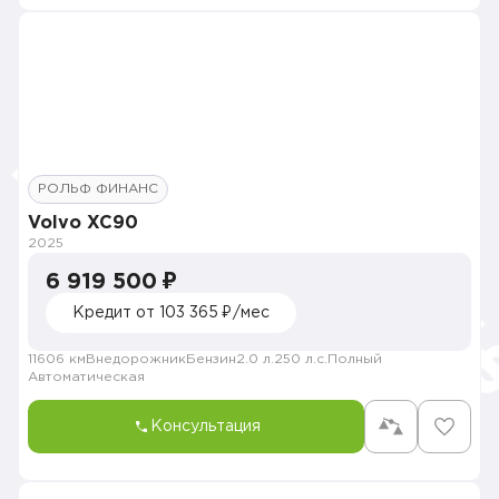
РОЛЬФ ФИНАНС
Volvo XC90
2025
6 919 500 ₽
Кредит от 103 365 ₽/мес
11606 км
Внедорожник
Бензин
2.0 л.
250 л.с.
Полный
Автоматическая
Консультация