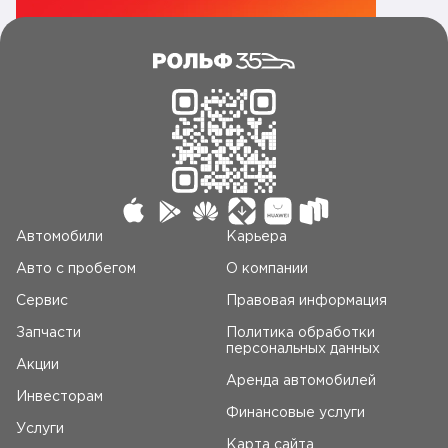
Автомобили
Карьера
Авто c пробегом
О компании
Сервис
Правовая информация
Запчасти
Политика обработки
персональных данных
Акции
Аренда автомобилей
Инвесторам
Финансовые услуги
Услуги
Карта сайта