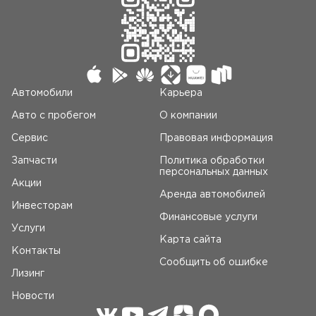
Автомобили
Карьера
Авто c пробегом
О компании
Сервис
Правовая информация
Запчасти
Политика обработки
персональных данных
Акции
Аренда автомобилей
Инвесторам
Финансовые услуги
Услуги
Карта сайта
Контакты
Сообщить об ошибке
Лизинг
Новости