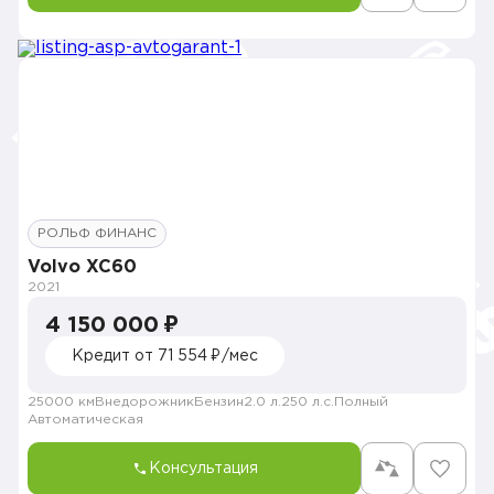
РОЛЬФ ФИНАНС
Volvo XC60
2021
4 150 000 ₽
Кредит от 71 554 ₽/мес
25000 км
Внедорожник
Бензин
2.0 л.
250 л.с.
Полный
Автоматическая
Консультация