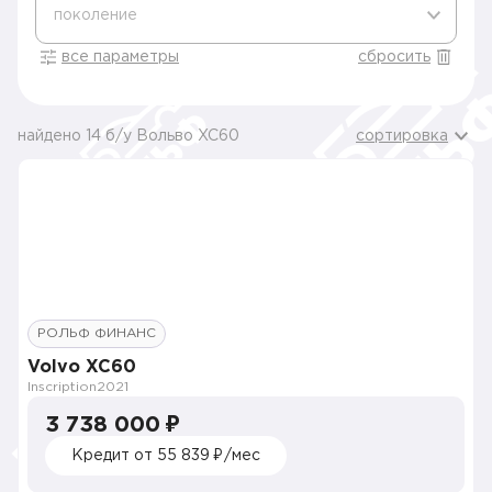
поколение
все параметры
сбросить
найдено 14 б/у Вольво XC60
сортировка
РОЛЬФ ФИНАНС
Volvo XC60
Inscription
2021
3 738 000 ₽
Кредит от 55 839 ₽/мес