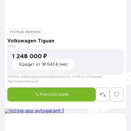
РОЛЬФ ФИНАНС
Volkswagen Tiguan
2012
1 248 000 ₽
Кредит от 18 643 ₽/мес
117000 км
Внедорожник
Бензин
2.0 л.
170 л.с.
Полный
Автоматическая
Консультация