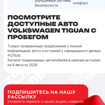
улучшенные системы
комфорт
безопасности
ПОСМОТРИТЕ
ДОСТУПНЫЕ АВТО
VOLKSWAGEN TIGUAN С
ПРОБЕГОМ
Только проверенные предложения с полной
информацией, фото и историей у официального дилера
РОЛЬФ.
Каталог подержанных автомобилей в наличии актуален
на
9 августа 2026
ПОДПИШИТЕСЬ НА НАШУ
РАССЫЛКУ
Узнавайте первыми о наших акциях, новинках