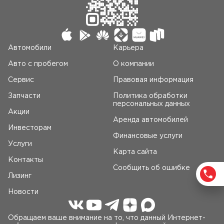
Автомобили
Карьера
Авто c пробегом
О компании
Сервис
Правовая информация
Запчасти
Политика обработки
персональных данных
Акции
Аренда автомобилей
Инвесторам
Финансовые услуги
Услуги
Карта сайта
Контакты
Сообщить об ошибке
Лизинг
Новости
Обращаем ваше внимание на то, что данный Интернет-