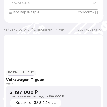
поколение
все параметры
сбросить
найдено 53 б/у Фольксваген Тигуан
сортировка
РОЛЬФ ФИНАНС
Volkswagen Tiguan
2017
2 197 000 ₽
Максимальная выгода
до 190 000 ₽
Кредит от 32 819 ₽/мес