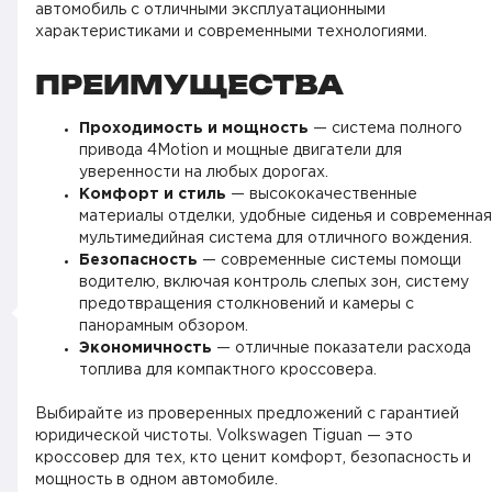
автомобиль с отличными эксплуатационными
характеристиками и современными технологиями.
ПРЕИМУЩЕСТВА
Проходимость и мощность
— система полного
привода 4Motion и мощные двигатели для
уверенности на любых дорогах.
Комфорт и стиль
— высококачественные
материалы отделки, удобные сиденья и современная
мультимедийная система для отличного вождения.
Безопасность
— современные системы помощи
водителю, включая контроль слепых зон, систему
предотвращения столкновений и камеры с
панорамным обзором.
Экономичность
— отличные показатели расхода
топлива для компактного кроссовера.
Выбирайте из проверенных предложений с гарантией
юридической чистоты. Volkswagen Tiguan — это
кроссовер для тех, кто ценит комфорт, безопасность и
мощность в одном автомобиле.