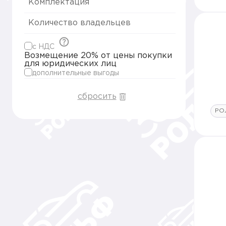
Комплектация
Количество владельцев
c НДС
Возмещение 20% от цены покупки
для юридических лиц
дополнительные выгоды
сбросить
РО