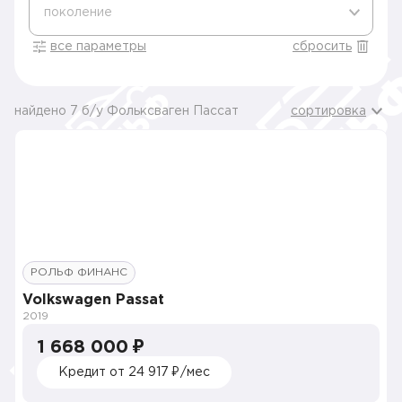
поколение
все параметры
сбросить
найдено 7 б/у Фольксваген Пассат
сортировка
РОЛЬФ ФИНАНС
Volkswagen Passat
2019
1 668 000 ₽
Кредит от 24 917 ₽/мес