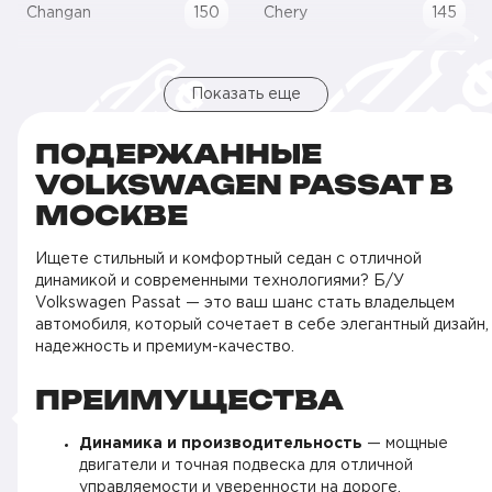
Changan
150
Chery
145
Показать еще
ПОДЕРЖАННЫЕ
VOLKSWAGEN PASSAT В
МОСКВЕ
Ищете стильный и комфортный седан с отличной
динамикой и современными технологиями? Б/У
Volkswagen Passat — это ваш шанс стать владельцем
автомобиля, который сочетает в себе элегантный дизайн,
надежность и премиум-качество.
ПРЕИМУЩЕСТВА
Динамика и производительность
— мощные
двигатели и точная подвеска для отличной
управляемости и уверенности на дороге.