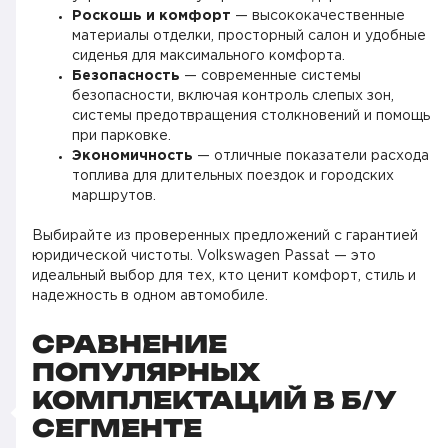
Роскошь и комфорт
— высококачественные
материалы отделки, просторный салон и удобные
сиденья для максимального комфорта.
Безопасность
— современные системы
безопасности, включая контроль слепых зон,
системы предотвращения столкновений и помощь
при парковке.
Экономичность
— отличные показатели расхода
топлива для длительных поездок и городских
маршрутов.
Выбирайте из проверенных предложений с гарантией
юридической чистоты. Volkswagen Passat — это
идеальный выбор для тех, кто ценит комфорт, стиль и
надежность в одном автомобиле.
СРАВНЕНИЕ
ПОПУЛЯРНЫХ
КОМПЛЕКТАЦИЙ В Б/У
СЕГМЕНТЕ