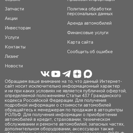
Запчасти
Политика обработки
персональных данных
Акции
Аренда автомобилей
Инвесторам
Финансовые услуги
Услуги
Карта сайта
Контакты
Сообщить об ошибке
Лизинг
Новости
Обращаем ваше внимание на то, что данный Интернет-
сайт носит исключительно информационный характер
и ни при каких условиях не является публичной офертой,
определяемой положениями Статьи 437 Гражданского
кодекса Российской Федерации. Для получения
подробной информации о стоимости автомобилей
обращайтесь к менеджерам по продажам в автоцентры
РОЛЬФ. Для получения информации о приобретении
автомобилей в кредит, страховании, техническом
обслуживании и ремонте автомобилей, запасных частях,
дополнительном оборудовании, аксессуарах также