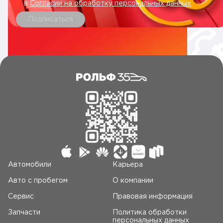
в
Согласии на обработку персональных данных
.
Подписаться
Автомобили
Карьера
Авто c пробегом
О компании
Сервис
Правовая информация
Запчасти
Политика обработки
персональных данных