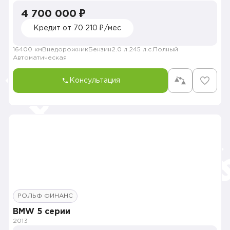
4 700 000 ₽
Кредит от 70 210 ₽/мес
16400 км
Внедорожник
Бензин
2.0 л.
245 л.с.
Полный
Автоматическая
Консультация
РОЛЬФ ФИНАНС
BMW 5 серии
2013