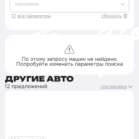
поколение
все параметры
сбросить
По этому запросу машин не найдено.
Попробуйте изменить параметры поиска
ДРУГИЕ АВТО
12 предложений
сортировка