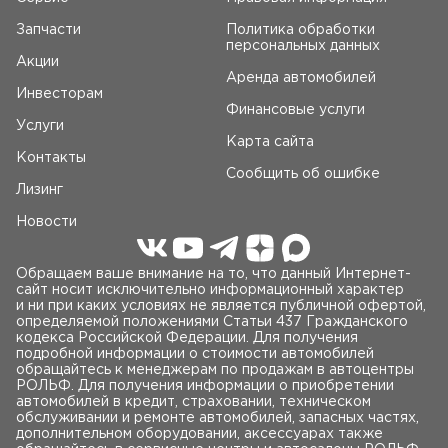
Запчасти
Политика обработки
персональных данных
Акции
Аренда автомобилей
Инвесторам
Финансовые услуги
Услуги
Карта сайта
Контакты
Сообщить об ошибке
Лизинг
Новости
Обращаем ваше внимание на то, что данный Интернет-
сайт носит исключительно информационный характер
и ни при каких условиях не является публичной офертой,
определяемой положениями Статьи 437 Гражданского
кодекса Российской Федерации. Для получения
подробной информации о стоимости автомобилей
обращайтесь к менеджерам по продажам в автоцентры
РОЛЬФ. Для получения информации о приобретении
автомобилей в кредит, страховании, техническом
обслуживании и ремонте автомобилей, запасных частях,
дополнительном оборудовании, аксессуарах также