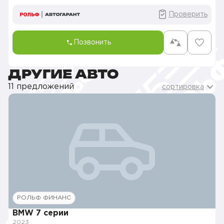
Проверить
Позвонить
ДРУГИЕ АВТО
11 предложений
сортировка
РОЛЬФ ФИНАНС
BMW 7 серии
2023