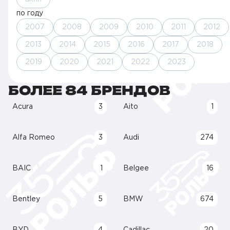
по году
2007
2008
2009
2010
2011
2012
2013
2014
2015
2016
2017
2018
2019
2020
2021
2022
2023
БОЛЕЕ 84 БРЕНДОВ
Acura
3
Aito
1
Alfa Romeo
3
Audi
274
BAIC
1
Belgee
16
Bentley
5
BMW
674