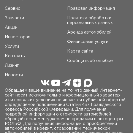
Сервис
Правовая информация
Запчасти
Политика обработки
персональных данных
Акции
Аренда автомобилей
Инвесторам
Финансовые услуги
Услуги
Карта сайта
Контакты
Сообщить об ошибке
Лизинг
Новости
Обращаем ваше внимание на то, что данный Интернет-
сайт носит исключительно информационный характер
и ни при каких условиях не является публичной офертой,
определяемой положениями Статьи 437 Гражданского
кодекса Российской Федерации. Для получения
подробной информации о стоимости автомобилей
обращайтесь к менеджерам по продажам в автоцентры
РОЛЬФ. Для получения информации о приобретении
автомобилей в кредит, страховании, техническом