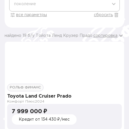
поколение
все параметры
сбросить
найдено 19 б/у Тойота Ленд Крузер Прадо
сортировка
РОЛЬФ ФИНАНС
Toyota Land Cruiser Prado
Комфорт Плюс
2024
7 999 000 ₽
Кредит от 134 430 ₽/мес