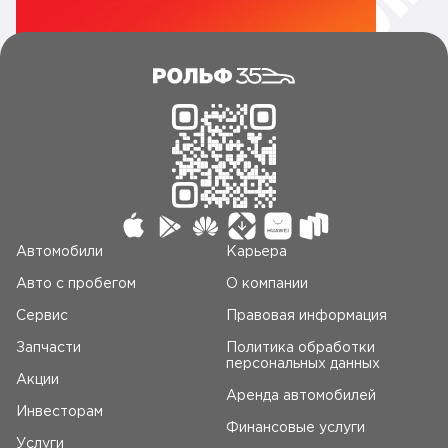
Автомобили
Карьера
Авто c пробегом
О компании
Сервис
Правовая информация
Запчасти
Политика обработки
персональных данных
Акции
Аренда автомобилей
Инвесторам
Финансовые услуги
Услуги