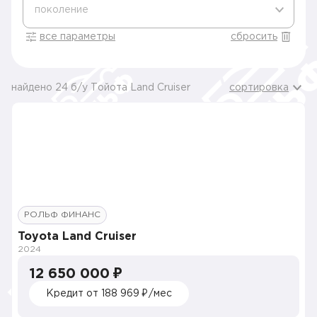
поколение
все параметры
сбросить
найдено 24 б/у Тойота Land Cruiser
сортировка
РОЛЬФ ФИНАНС
Toyota Land Cruiser
2024
12 650 000 ₽
Кредит от 188 969 ₽/мес