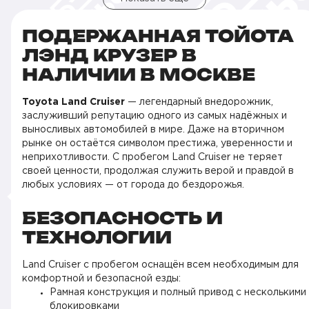
ПОДЕРЖАННАЯ ТОЙОТА
ЛЭНД КРУЗЕР В
НАЛИЧИИ В МОСКВЕ
Toyota Land Cruiser
— легендарный внедорожник,
заслуживший репутацию одного из самых надёжных и
выносливых автомобилей в мире. Даже на вторичном
рынке он остаётся символом престижа, уверенности и
неприхотливости. С пробегом Land Cruiser не теряет
своей ценности, продолжая служить верой и правдой в
любых условиях — от города до бездорожья.
БЕЗОПАСНОСТЬ И
ТЕХНОЛОГИИ
Land Cruiser с пробегом оснащён всем необходимым для
комфортной и безопасной езды:
Рамная конструкция и полный привод с несколькими
блокировками