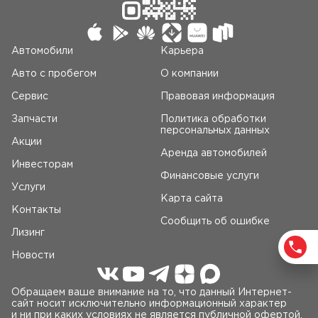
Автомобили
Карьера
Авто c пробегом
О компании
Сервис
Правовая информация
Запчасти
Политика обработки
персональных данных
Акции
Аренда автомобилей
Инвесторам
Финансовые услуги
Услуги
Карта сайта
Контакты
Сообщить об ошибке
Лизинг
Новости
Обращаем ваше внимание на то, что данный Интернет-
сайт носит исключительно информационный характер
и ни при каких условиях не является публичной офертой,