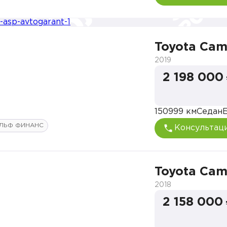
Toyota Cam
2019
2 198 000
150999 км
Седан
ЛЬФ ФИНАНС
Консультац
Toyota Cam
2018
2 158 000