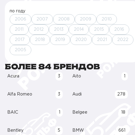
по году
2006
2007
2008
2009
2010
2011
2012
2013
2014
2015
2016
2017
2018
2019
2020
2021
2022
2005
БОЛЕЕ 84 БРЕНДОВ
Acura
3
Aito
1
Alfa Romeo
3
Audi
278
BAIC
1
Belgee
18
Bentley
5
BMW
661