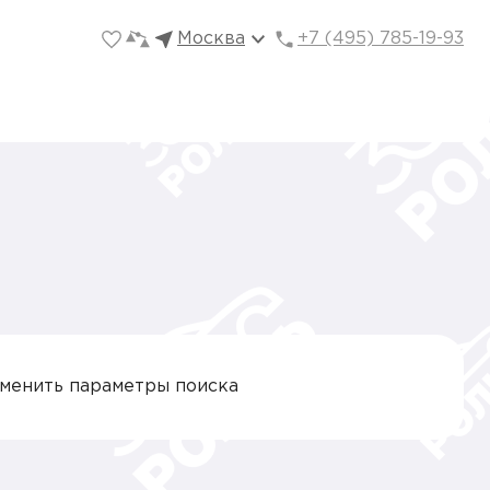
Москва
+7 (495) 785-19-93
зменить параметры поиска