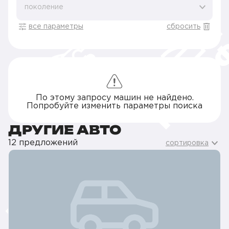
поколение
все параметры
сбросить
По этому запросу машин не найдено.
Попробуйте изменить параметры поиска
ДРУГИЕ АВТО
12 предложений
сортировка