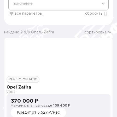
поколение
все параметры
сбросить
найдено 2 б/у Опель Zafira
сортировка
РОЛЬФ ФИНАНС
Opel Zafira
2007
370 000 ₽
Максимальная выгода
до 109 400 ₽
Кредит от 5 527 ₽/мес