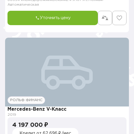
Автоматическая
Уточнить цену
РОЛЬФ ФИНАНС
Mercedes-Benz V-Класс
2019
4 197 000 ₽
Кредит от 62 696 ₽/мес