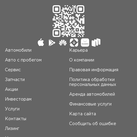
Автомобили
Карьера
Авто c пробегом
О компании
Сервис
Правовая информация
Запчасти
Политика обработки
персональных данных
Акции
Аренда автомобилей
Инвесторам
Финансовые услуги
Услуги
Карта сайта
Контакты
Сообщить об ошибке
Лизинг