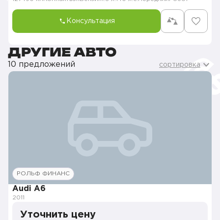
Консультация
ДРУГИЕ АВТО
10 предложений
сортировка
РОЛЬФ ФИНАНС
Audi A6
2011
Уточнить цену