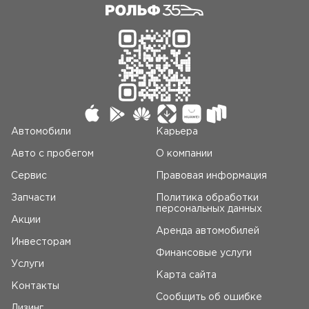
Автомобили
Карьера
Авто c пробегом
О компании
Сервис
Правовая информация
Запчасти
Политика обработки
персональных данных
Акции
Аренда автомобилей
Инвесторам
Финансовые услуги
Услуги
Карта сайта
Контакты
Сообщить об ошибке
Лизинг