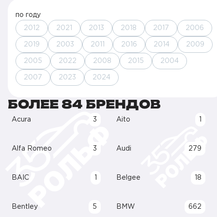
по году
2012
2021
2013
2018
2017
2006
2019
2003
2011
2016
2014
2009
2005
2022
2008
2015
2004
2007
2023
2024
БОЛЕЕ 84 БРЕНДОВ
Acura
3
Aito
1
Alfa Romeo
3
Audi
279
BAIC
1
Belgee
18
Bentley
5
BMW
662