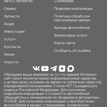
Авто c пробегом
О компании
Сервис
Правовая информация
Запчасти
Политика обработки
персональных данных
Акции
Аренда автомобилей
Инвесторам
Финансовые услуги
Услуги
Карта сайта
Контакты
Сообщить об ошибке
Лизинг
Новости
Обращаем ваше внимание на то, что данный Интернет-
сайт носит исключительно информационный характер
и ни при каких условиях не является публичной офертой,
определяемой положениями Статьи 437 Гражданского
кодекса Российской Федерации. Для получения
подробной информации о стоимости автомобилей
обращайтесь к менеджерам по продажам в автоцентры
РОЛЬФ. Для получения информации о приобретении
автомобилей в кредит, страховании, техническом