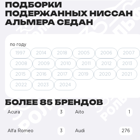
ПОДБОРКИ
ПОДЕРЖАННЫХ НИССАН
АЛЬМЕРА СЕДАН
по году
1997
2014
2018
2005
2006
2007
2008
2009
2010
2011
2012
2013
2015
2016
2017
2019
2020
2021
2022
2023
2024
БОЛЕЕ 85 БРЕНДОВ
Acura
3
Aito
1
Alfa Romeo
3
Audi
276