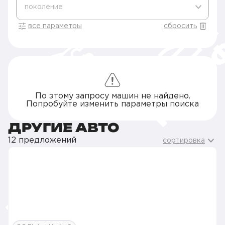
поколение
все параметры
сбросить
По этому запросу машин не найдено.
Попробуйте изменить параметры поиска
ДРУГИЕ АВТО
12 предложений
сортировка