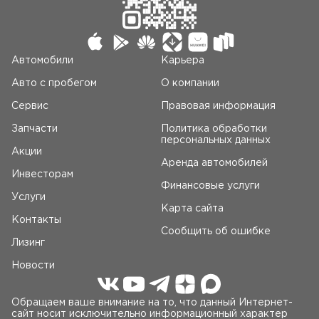
Автомобили
Карьера
Авто c пробегом
О компании
Сервис
Правовая информация
Запчасти
Политика обработки
персональных данных
Акции
Аренда автомобилей
Инвесторам
Финансовые услуги
Услуги
Карта сайта
Контакты
Сообщить об ошибке
Лизинг
Новости
Обращаем ваше внимание на то, что данный Интернет-
сайт носит исключительно информационный характер