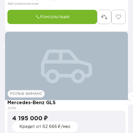
Автоматическая
Консультация
РОЛЬФ ФИНАНС
Mercedes-Benz GLS
2016
4 195 000 ₽
Кредит от 62 666 ₽/мес