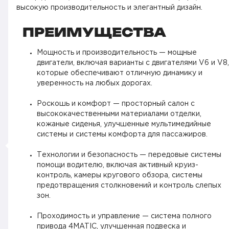
высокую производительность и элегантный дизайн.
ПРЕИМУЩЕСТВА
Мощность и производительность — мощные
двигатели, включая варианты с двигателями V6 и V8,
которые обеспечивают отличную динамику и
уверенность на любых дорогах.
Роскошь и комфорт — просторный салон с
высококачественными материалами отделки,
кожаные сиденья, улучшенные мультимедийные
системы и системы комфорта для пассажиров.
Технологии и безопасность — передовые системы
помощи водителю, включая активный круиз-
контроль, камеры кругового обзора, системы
предотвращения столкновений и контроль слепых
зон.
Проходимость и управление — система полного
привода 4MATIC, улучшенная подвеска и