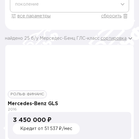
поколение
все параметры
сбросить
найдено 25 б/у Мерседес-Бенц ГЛС-класс
сортировка
РОЛЬФ ФИНАНС
Mercedes-Benz GLS
2016
3 450 000 ₽
Кредит от 51 537 ₽/мес