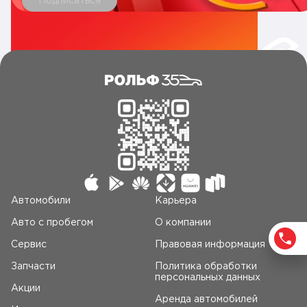
Подписаться
Автомобили
Карьера
Авто c пробегом
О компании
Сервис
Правовая информация
Запчасти
Политика обработки
персональных данных
Акции
Аренда автомобилей