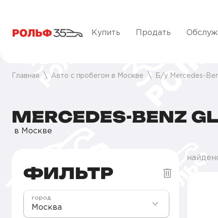
Купить
Продать
Обслуж
Главная
Авто с пробегом в Москве
Б/у Mercedes-Be
MERCEDES-BENZ GL
в Москве
найден
ФИЛЬТР
город
Москва