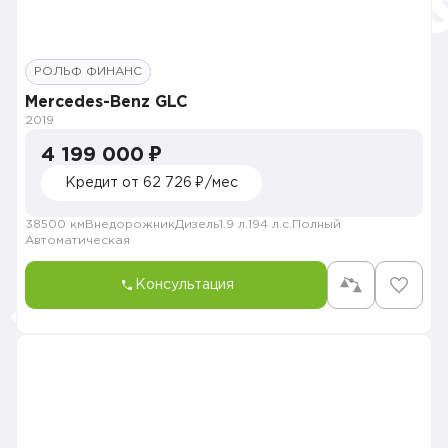
РОЛЬФ ФИНАНС
Mercedes-Benz GLC
2019
4 199 000 ₽
Кредит от 62 726 ₽/мес
38500 км
Внедорожник
Дизель
1.9 л.
194 л.с.
Полный
Автоматическая
Консультация