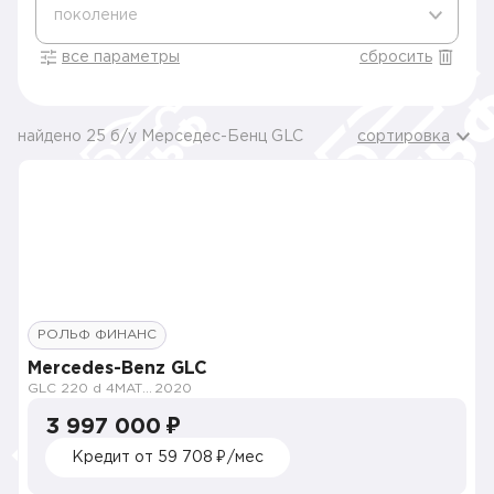
поколение
все параметры
сбросить
найдено 25 б/у Мерседес-Бенц GLC
сортировка
РОЛЬФ ФИНАНС
Mercedes-Benz GLC
GLC 220 d 4MATIC Premium
2020
3 997 000 ₽
Кредит от 59 708 ₽/мес