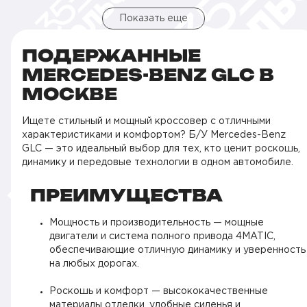
Показать еще
ПОДЕРЖАННЫЕ
MERCEDES-BENZ GLC В
МОСКВЕ
Ищете стильный и мощный кроссовер с отличными
характеристиками и комфортом? Б/У Mercedes-Benz
GLC — это идеальный выбор для тех, кто ценит роскошь,
динамику и передовые технологии в одном автомобиле.
ПРЕИМУЩЕСТВА
Мощность и производительность — мощные
двигатели и система полного привода 4MATIC,
обеспечивающие отличную динамику и уверенность
на любых дорогах.
Роскошь и комфорт — высококачественные
материалы отделки, удобные сиденья и