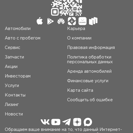
Автомобили
Карьера
Авто c пробегом
О компании
Сервис
Правовая информация
Запчасти
Политика обработки
персональных данных
Акции
Аренда автомобилей
Инвесторам
Финансовые услуги
Услуги
Карта сайта
Контакты
Сообщить об ошибке
Лизинг
Новости
Обращаем ваше внимание на то, что данный Интернет-