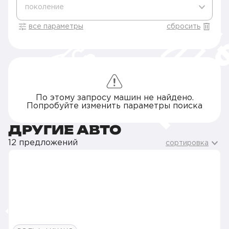
поколение
все параметры
сбросить
По этому запросу машин не найдено.
Попробуйте изменить параметры поиска
ДРУГИЕ АВТО
12 предложений
сортировка