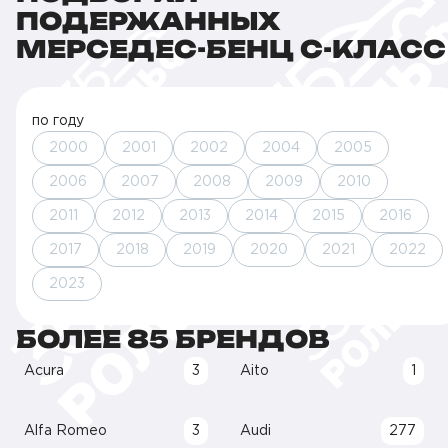
ПОДЕРЖАННЫХ
МЕРСЕДЕС-БЕНЦ C-КЛАСС
по году
2000
2001
2002
2004
2005
2006
2007
2008
2009
2010
2011
2012
2013
2014
2015
2016
2017
2018
2019
2020
2021
2022
2023
БОЛЕЕ 85 БРЕНДОВ
Acura
3
Aito
1
Alfa Romeo
3
Audi
277