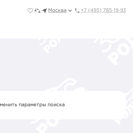
Москва
+7 (495) 785-19-93
зменить параметры поиска