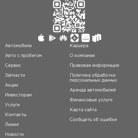
Автомобили
Карьера
Авто c пробегом
О компании
Сервис
Правовая информация
Запчасти
Политика обработки
персональных данных
Акции
Аренда автомобилей
Инвесторам
Финансовые услуги
Услуги
Карта сайта
Контакты
Сообщить об ошибке
Лизинг
Новости