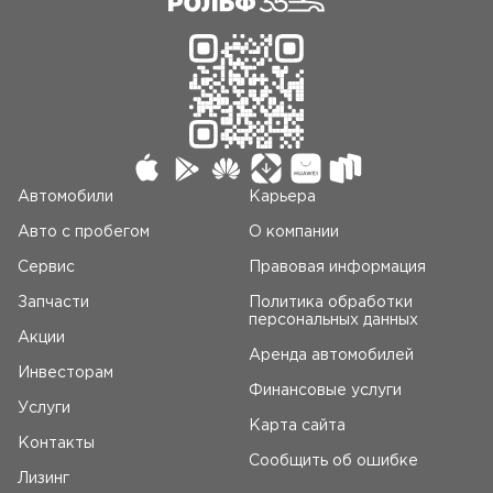
Автомобили
Карьера
Авто c пробегом
О компании
Сервис
Правовая информация
Запчасти
Политика обработки
персональных данных
Акции
Аренда автомобилей
Инвесторам
Финансовые услуги
Услуги
Карта сайта
Контакты
Сообщить об ошибке
Лизинг