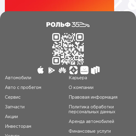
Автомобили
Карьера
Авто c пробегом
О компании
Сервис
Правовая информация
Запчасти
Политика обработки
персональных данных
Акции
Аренда автомобилей
Инвесторам
Финансовые услуги