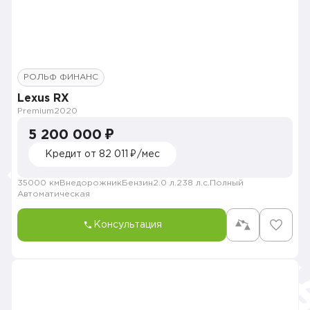
РОЛЬФ ФИНАНС
Lexus RX
Premium
2020
5 200 000 ₽
Кредит от 82 011 ₽/мес
35000 км
Внедорожник
Бензин
2.0 л.
238 л.с.
Полный
Автоматическая
Консультация