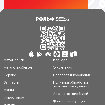
Автомобили
Карьера
Авто c пробегом
О компании
Сервис
Правовая информация
Запчасти
Политика обработки
персональных данных
Акции
Аренда автомобилей
Инвесторам
Финансовые услуги