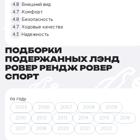
4.8
Внешний вид
4.7
Комфорт
4.8
Безопасность
4.7
Ходовые качества
4.3
Надежность
ПОДБОРКИ
ПОДЕРЖАННЫХ ЛЭНД
РОВЕР РЕНДЖ РОВЕР
СПОРТ
по году
2005
2006
2007
2008
2009
2010
2012
2013
2014
2015
2016
2017
2018
2020
2021
2022