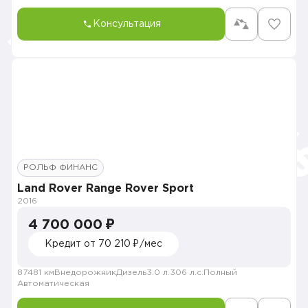
Консультация
РОЛЬФ ФИНАНС
Land Rover Range Rover Sport
2016
4 700 000 ₽
Кредит от 70 210 ₽/мес
87481 км
Внедорожник
Дизель
3.0 л.
306 л.с.
Полный
Автоматическая