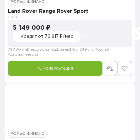
РОЛЬФ ФИНАНС
Land Rover Range Rover Sport
2018
5 149 000 ₽
Кредит от 76 917 ₽/мес
79000 км
Внедорожник
Дизель
3.0 л.
249 л.с.
Полный
Автоматическая
Консультация
РОЛЬФ ФИНАНС