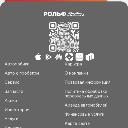
Автомобили
Карьера
Авто c пробегом
О компании
Сервис
Правовая информация
Запчасти
Политика обработки
персональных данных
Акции
Аренда автомобилей
Инвесторам
Финансовые услуги
Услуги
Карта сайта