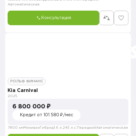
Автоматическая
Консультация
РОЛЬФ ФИНАНС
Kia Carnival
2025
6 800 000 ₽
Кредит от 101 580 ₽/мес
7800 км
Минивэн
Гибрид
1.6 л.
245 л.с.
Передний
Автоматическая