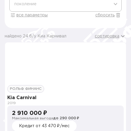
поколение
все параметры
сбросить
найдено 24 б/у Киа Карнивал
сортировка
РОЛЬФ ФИНАНС
Kia Carnival
2019
2 910 000 ₽
Максимальная выгода
до 290 000 ₽
Кредит от 43 470 ₽/мес