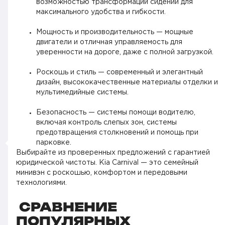
возможностью трансформации сидений для
максимального удобства и гибкости.
Мощность и производительность — мощные
двигатели и отличная управляемость для
уверенности на дороге, даже с полной загрузкой.
Роскошь и стиль — современный и элегантный
дизайн, высококачественные материалы отделки и
мультимедийные системы.
Безопасность — системы помощи водителю,
включая контроль слепых зон, системы
предотвращения столкновений и помощь при
парковке.
Выбирайте из проверенных предложений с гарантией
юридической чистоты. Kia Carnival — это семейный
минивэн с роскошью, комфортом и передовыми
технологиями.
СРАВНЕНИЕ
ПОПУЛЯРНЫХ