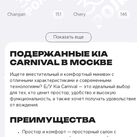
Changan
151
Chery
146
Показать еще
ПОДЕРЖАННЫЕ KIA
CARNIVAL В МОСКВЕ
Ищете вместительный и комфортный минивэн с
отличными характеристиками и современными
технологиями? Б/У Kia Carnival — это идеальный выбор
для тех, кто ценит простор, удобство и высокую
функциональность, а также хочет получать удовольствие
от вождения.
ПРЕИМУЩЕСТВА
Простор и комфорт — просторный салон с