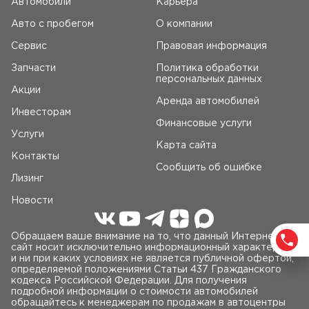
Автомобили
Карьера
Авто c пробегом
О компании
Сервис
Правовая информация
Запчасти
Политика обработки
персональных данных
Акции
Аренда автомобилей
Инвесторам
Финансовые услуги
Услуги
Карта сайта
Контакты
Сообщить об ошибке
Лизинг
Новости
Обращаем ваше внимание на то, что данный Интернет-
сайт носит исключительно информационный характер
и ни при каких условиях не является публичной офертой,
определяемой положениями Статьи 437 Гражданского
кодекса Российской Федерации. Для получения
подробной информации о стоимости автомобилей
обращайтесь к менеджерам по продажам в автоцентры