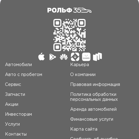
Автомобили
Карьера
Авто c пробегом
О компании
Сервис
Правовая информация
Запчасти
Политика обработки
персональных данных
Акции
Аренда автомобилей
Инвесторам
Финансовые услуги
Услуги
Карта сайта
Контакты