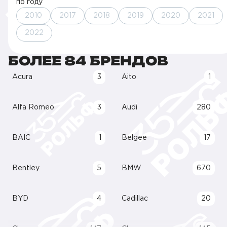
по году
2010
2017
2018
2019
2020
2021
2022
БОЛЕЕ 84 БРЕНДОВ
Acura
3
Aito
1
Alfa Romeo
3
Audi
280
BAIC
1
Belgee
17
Bentley
5
BMW
670
BYD
4
Cadillac
20