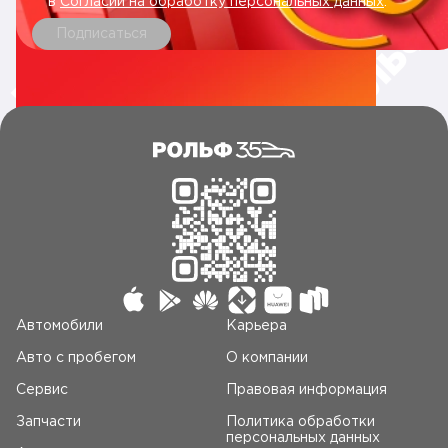
в
Согласии на обработку персональных данных
.
Подписаться
Автомобили
Карьера
Авто c пробегом
О компании
Сервис
Правовая информация
Запчасти
Политика обработки
персональных данных