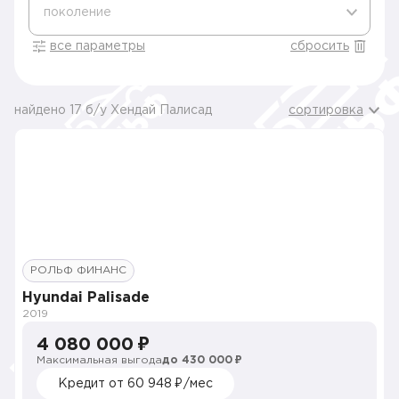
поколение
все параметры
сбросить
найдено 17 б/у Хендай Палисад
сортировка
РОЛЬФ ФИНАНС
Hyundai Palisade
2019
4 080 000 ₽
Максимальная выгода
до 430 000 ₽
Кредит от 60 948 ₽/мес