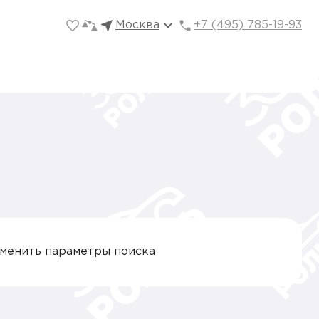
Москва
+7 (495) 785-19-93
зменить параметры поиска