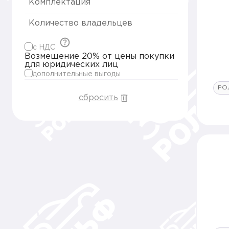
Комплектация
Количество владельцев
c НДС
Возмещение 20% от цены покупки
для юридических лиц
дополнительные выгоды
РО
сбросить