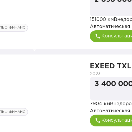
151000 км
Внедо
Автоматическая
ЛЬФ ФИНАНС
Консультац
EXEED TXL
2023
3 400 000
7904 км
Внедоро
Автоматическая
ЛЬФ ФИНАНС
Консультац