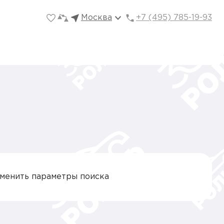
Москва
+7 (495) 785-19-93
зменить параметры поиска