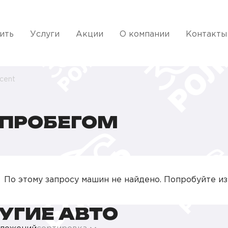
ить
Услуги
Акции
О компании
Контакты
cent
 ПРОБЕГОМ
По этому запросу машин не найдено. Попробуйте и
УГИЕ АВТО