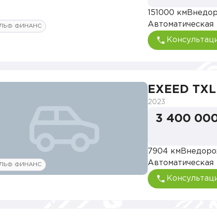
151000 км
Внедо
Автоматическая
ЛЬФ ФИНАНС
Консультац
EXEED TXL
2023
3 400 000
7904 км
Внедоро
Автоматическая
ЛЬФ ФИНАНС
Консультац