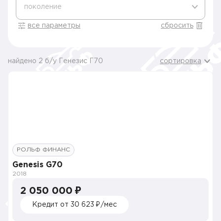
поколение
все параметры
сбросить
найдено 2 б/у Генезис Г70
сортировка
РОЛЬФ ФИНАНС
Genesis G70
2018
2 050 000 ₽
Кредит от 30 623 ₽/мес