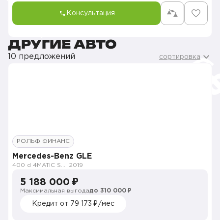
Консультация
ДРУГИЕ АВТО
10 предложений
сортировка
РОЛЬФ ФИНАНС
Mercedes-Benz GLE
400 d 4MATIC Sport
2019
5 188 000 ₽
Максимальная выгода
до 310 000 ₽
Кредит от 79 173 ₽/мес