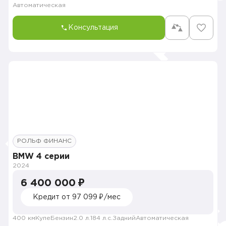
Автоматическая
Консультация
РОЛЬФ ФИНАНС
BMW 4 серии
2024
6 400 000 ₽
Кредит от 97 099 ₽/мес
400 км
Купе
Бензин
2.0 л.
184 л.с.
Задний
Автоматическая