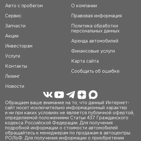
Авто c пробегом
О компании
Сервис
Правовая информация
Запчасти
Политика обработки
персональных данных
Акции
Аренда автомобилей
Инвесторам
Финансовые услуги
Услуги
Карта сайта
Контакты
Сообщить об ошибке
Лизинг
Новости
Обращаем ваше внимание на то, что данный Интернет-
сайт носит исключительно информационный характер
и ни при каких условиях не является публичной офертой,
определяемой положениями Статьи 437 Гражданского
кодекса Российской Федерации. Для получения
подробной информации о стоимости автомобилей
обращайтесь к менеджерам по продажам в автоцентры
РОЛЬФ. Для получения информации о приобретении