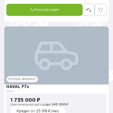
Консультация
РОЛЬФ ФИНАНС
HAVAL F7x
2021
1 735 000 ₽
Максимальная выгода
до 245 000 ₽
Кредит от 25 918 ₽/мес