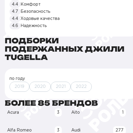
4.4
Комфорт
4.7
Безопасность
4.4
Ходовые качества
4.6
Надежность
ПОДБОРКИ
ПОДЕРЖАННЫХ ДЖИЛИ
TUGELLA
по году
2019
2020
2021
2022
БОЛЕЕ 85 БРЕНДОВ
Acura
3
Aito
1
Alfa Romeo
3
Audi
277