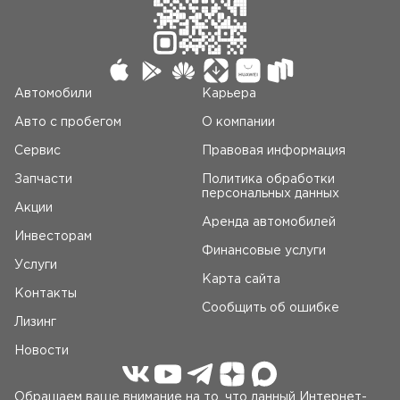
Автомобили
Карьера
Авто c пробегом
О компании
Сервис
Правовая информация
Запчасти
Политика обработки
персональных данных
Акции
Аренда автомобилей
Инвесторам
Финансовые услуги
Услуги
Карта сайта
Контакты
Сообщить об ошибке
Лизинг
Новости
Обращаем ваше внимание на то, что данный Интернет-