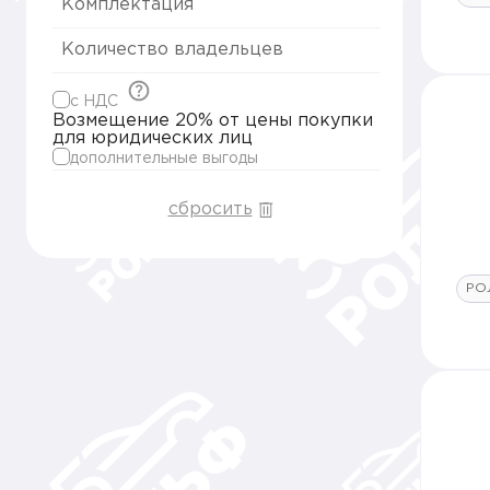
Комплектация
Количество владельцев
c НДС
Возмещение 20% от цены покупки
для юридических лиц
дополнительные выгоды
сбросить
РО