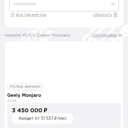
поколение
все параметры
сбросить
найдено 49 б/у Джили Монжаро
сортировка
РОЛЬФ ФИНАНС
Geely Monjaro
2024
3 450 000 ₽
Кредит от 51 537 ₽/мес