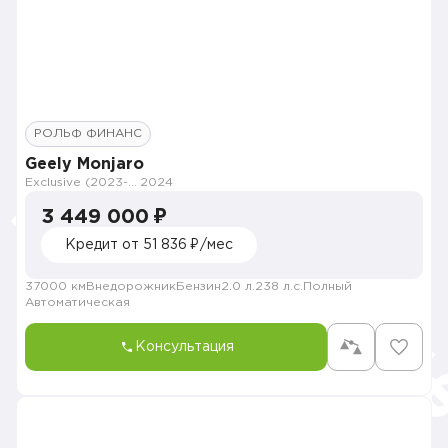
РОЛЬФ ФИНАНС
Geely Monjaro
Exclusive (2023-2025)
2024
3 449 000 ₽
Кредит от 51 836 ₽/мес
37000 км
Внедорожник
Бензин
2.0 л.
238 л.с.
Полный
Автоматическая
Консультация