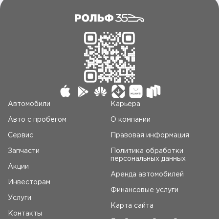
Автомобили
Карьера
Авто c пробегом
О компании
Сервис
Правовая информация
Запчасти
Политика обработки
персональных данных
Акции
Аренда автомобилей
Инвесторам
Финансовые услуги
Услуги
Карта сайта
Контакты