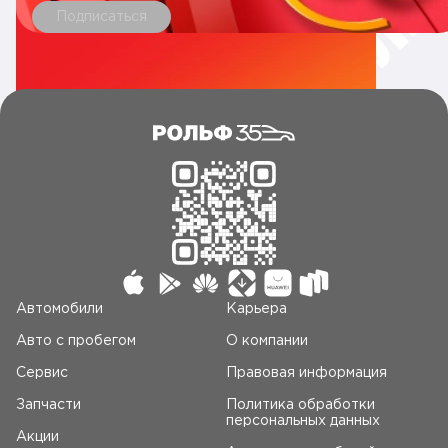
Подписаться
Автомобили
Карьера
Авто c пробегом
О компании
Сервис
Правовая информация
Запчасти
Политика обработки
персональных данных
Акции