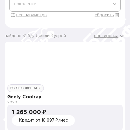
поколение
все параметры
сбросить
найдено 31 б/у Джили Кулрей
сортировка
РОЛЬФ ФИНАНС
Geely Coolray
2020
1 265 000 ₽
Кредит от 18 897 ₽/мес