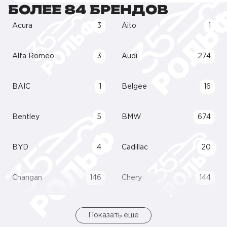
БОЛЕЕ 84 БРЕНДОВ
Acura
3
Aito
1
Alfa Romeo
3
Audi
274
BAIC
1
Belgee
16
Bentley
5
BMW
674
BYD
4
Cadillac
20
Changan
146
Chery
144
Показать еще