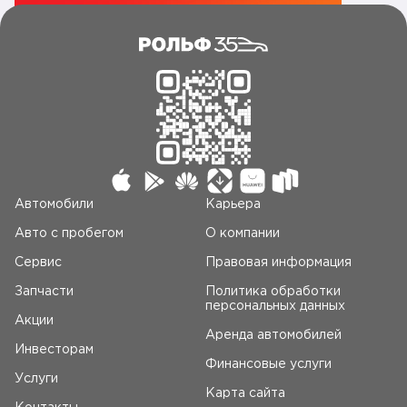
Автомобили
Карьера
Авто c пробегом
О компании
Сервис
Правовая информация
Запчасти
Политика обработки
персональных данных
Акции
Аренда автомобилей
Инвесторам
Финансовые услуги
Услуги
Карта сайта