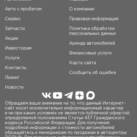
Авто c пробегом
О компании
Сервис
Правовая информация
Запчасти
Политика обработки
персональных данных
Акции
Аренда автомобилей
Инвесторам
Финансовые услуги
Услуги
Карта сайта
Контакты
Сообщить об ошибке
Лизинг
Новости
Обращаем ваше внимание на то, что данный Интернет-
сайт носит исключительно информационный характер
и ни при каких условиях не является публичной офертой,
определяемой положениями Статьи 437 Гражданского
кодекса Российской Федерации. Для получения
подробной информации о стоимости автомобилей
обращайтесь к менеджерам по продажам в автоцентры