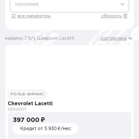
поколение
все параметры
сбросить
найдено 7 б/у Шевроле Lacetti
сортировка
РОЛЬФ ФИНАНС
Chevrolet Lacetti
CDX
2007
397 000 ₽
Кредит от 5 930 ₽/мес