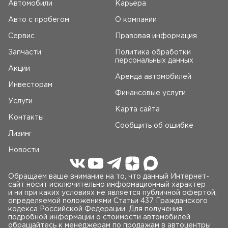
Автомобили
Карьера
Авто c пробегом
О компании
Сервис
Правовая информация
Запчасти
Политика обработки
персональных данных
Акции
Аренда автомобилей
Инвесторам
Финансовые услуги
Услуги
Карта сайта
Контакты
Сообщить об ошибке
Лизинг
Новости
Обращаем ваше внимание на то, что данный Интернет-
сайт носит исключительно информационный характер
и ни при каких условиях не является публичной офертой,
определяемой положениями Статьи 437 Гражданского
кодекса Российской Федерации. Для получения
подробной информации о стоимости автомобилей
обращайтесь к менеджерам по продажам в автоцентры