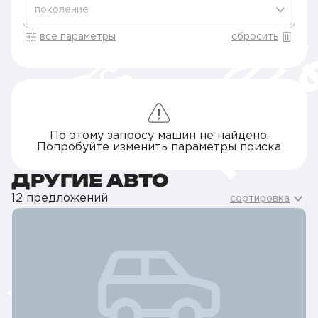
поколение
все параметры
сбросить
По этому запросу машин не найдено.
Попробуйте изменить параметры поиска
ДРУГИЕ АВТО
12 предложений
сортировка