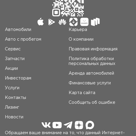
Автомобили
Карьера
Авто c пробегом
О компании
Сервис
Правовая информация
Запчасти
Политика обработки
персональных данных
Акции
Аренда автомобилей
Инвесторам
Финансовые услуги
Услуги
Карта сайта
Контакты
Сообщить об ошибке
Лизинг
Новости
Обращаем ваше внимание на то, что данный Интернет-